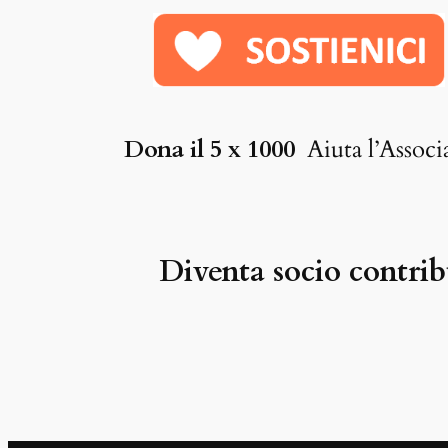
Dona il 5 x 1000
Aiuta l’Assoc
Diventa socio contrib