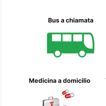
Bus a chiamata
Medicina a domicilio