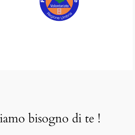
iamo bisogno di te !