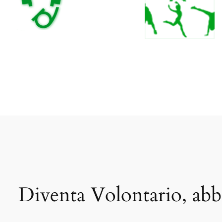
Diventa Volontario, abb