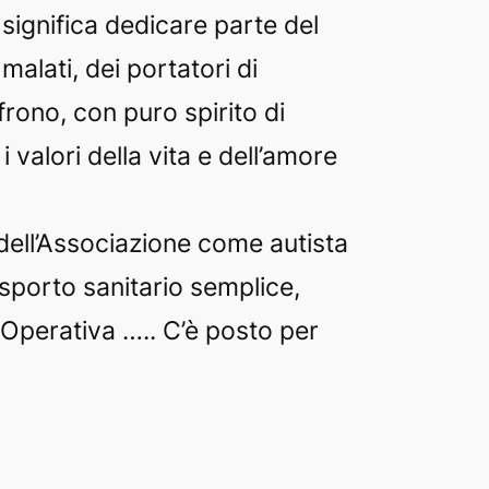
significa dedicare parte del
malati, dei portatori di
rono, con puro spirito di
 valori della vita e dell’amore
 dell’Associazione come autista
sporto sanitario semplice,
Operativa ….. C’è posto per