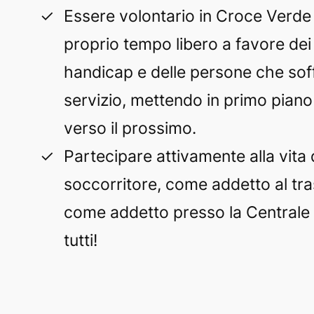
Essere volontario in Croce Verde 
proprio tempo libero a favore dei 
handicap e delle persone che soff
servizio, mettendo in primo piano i
verso il prossimo.
Partecipare attivamente alla vita
soccorritore, come addetto al tra
come addetto presso la Centrale 
tutti!